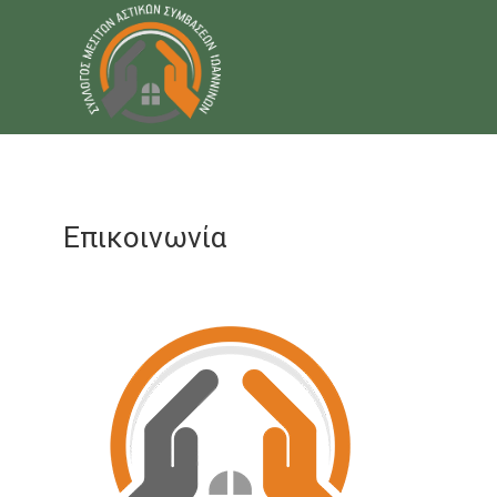
Επικοινωνία