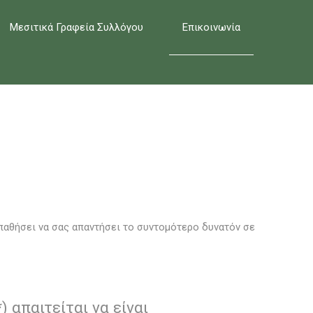
Μεσιτικά Γραφεία Συλλόγου
Επικοινωνία
αθήσει να σας απαντήσει το συντομότερο δυνατόν σε
 απαιτείται να είναι