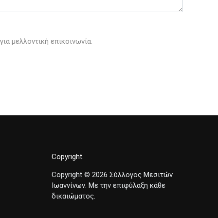
για μελλοντική επικοινωνία.
Copyright
Copyright © 2026 Σύλλογος Μεσιτών
Ιωαννίνων. Με την επιφύλαξη κάθε
δικαιώματος.