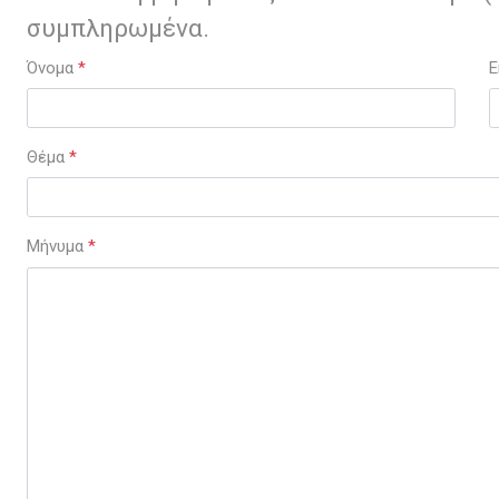
συμπληρωμένα.
Όνομα
*
E
Θέμα
*
Μήνυμα
*