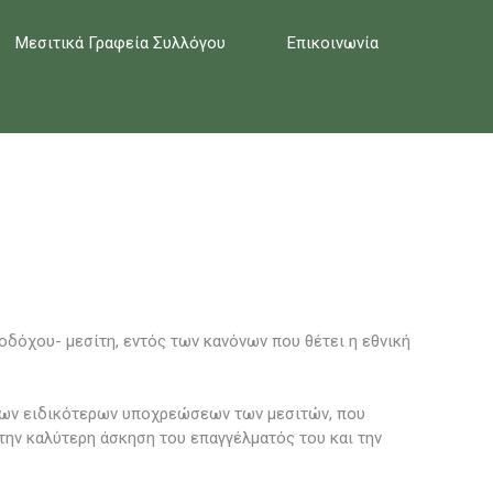
Μεσιτικά Γραφεία Συλλόγου
Επικοινωνία
οδόχου- μεσίτη, εντός των κανόνων που θέτει η εθνική
των ειδικότερων υποχρεώσεων των μεσιτών, που
την καλύτερη άσκηση του επαγγέλματός του και την