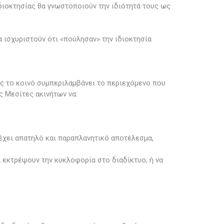
διοκτησίας θα γνωστοποιούν την ιδιότητά τους ως
ισχυριστούν ότι «πούλησαν» την ιδιοκτησία
ς το κοινό συμπεριλαμβάνει το περιεχόμενο που
ς Μεσίτες ακινήτων να:
 έχει απατηλό και παραπλανητικό αποτέλεσμα,
α εκτρέψουν την κυκλοφορία στο διαδίκτυο, ή να