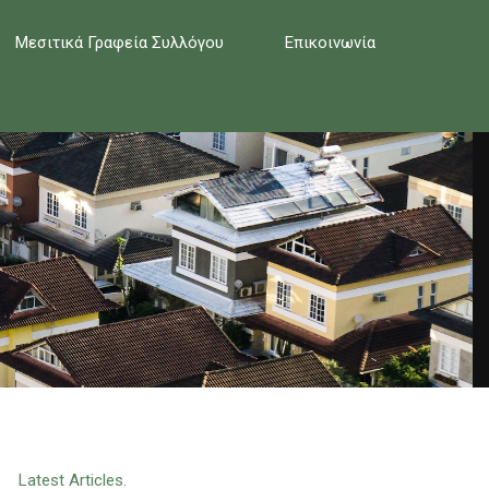
Μεσιτικά Γραφεία Συλλόγου
Επικοινωνία
Latest Articles