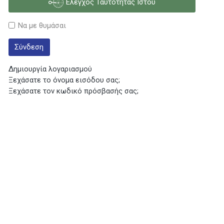
Έλεγχος Ταυτότητας Ιστού
Να με θυμάσαι
Σύνδεση
Δημιουργία λογαριασμού
Ξεχάσατε το όνομα εισόδου σας;
Ξεχάσατε τον κωδικό πρόσβασής σας;