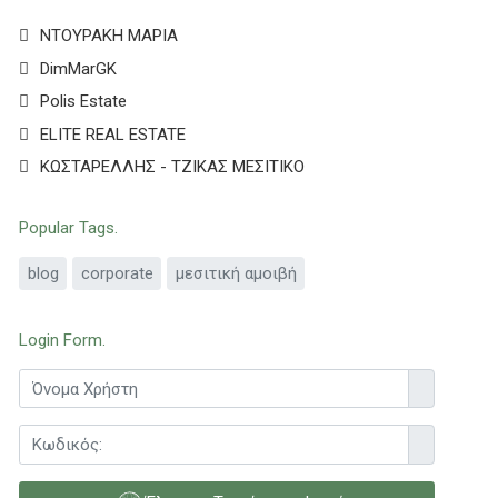
ΝΤΟΥΡΑΚΗ ΜΑΡΙΑ
DimMarGK
Polis Estate
ELITE REAL ESTATE
ΚΩΣΤΑΡΕΛΛΗΣ - ΤΖΙΚΑΣ ΜΕΣΙΤΙΚΟ
Popular Tags
blog
corporate
μεσιτική αμοιβή
Login Form
Όνομα Χρήσ
Προβολή