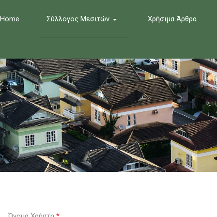
Home
Σύλλογος Μεσιτών
Χρήσιμα Άρθρα
Όνομα Χρήστη
*