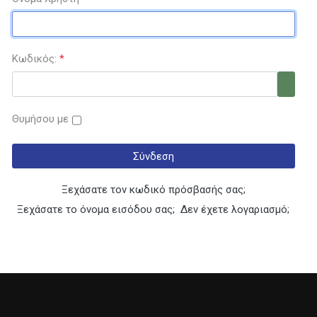
Κωδικός:
*
Εμφάν
Θυμήσου με
Σύνδεση
Ξεχάσατε τον κωδικό πρόσβασής σας;
Ξεχάσατε το όνομα εισόδου σας;
Δεν έχετε λογαριασμό;