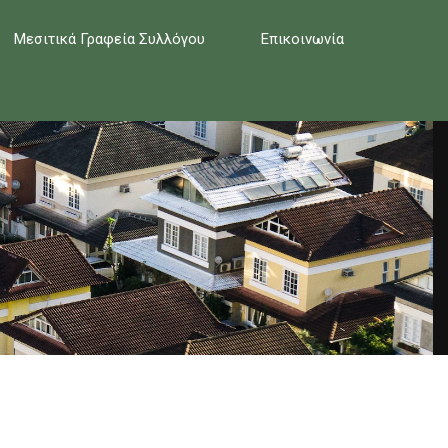
Μεσιτικά Γραφεία Συλλόγου
Επικοινωνία