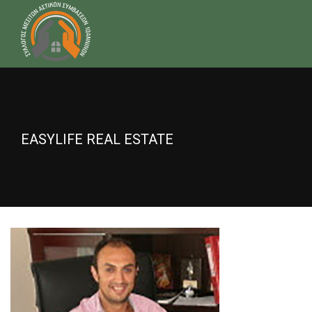
EASYLIFE REAL ESTATE