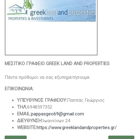
ΜΕΣΙΤΙΚΟ ΓΡΑΦΕΙΟ GREEK LAND AND PROPERTIES
Πάντα πρόθυμοι να σας εξυπηρετήσουμε.
ΕΠΙΚΟΙΝΩΝΙΑ:
ΥΠΕΥΘΥΝΟΣ ΓΡΑΦΕΙΟΥ:
Παππάς Γεώργιος
ΤΗΛ:
6948597352
EMAIL:
pappasgeo69@gmail.com
ΔΙΕΥΘΥΝΣΗ:
Ιωαννίνων 24
WEBSITE:
https://www.greeklandandproperties.gr/