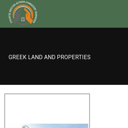
GREEK LAND AND PROPERTIES