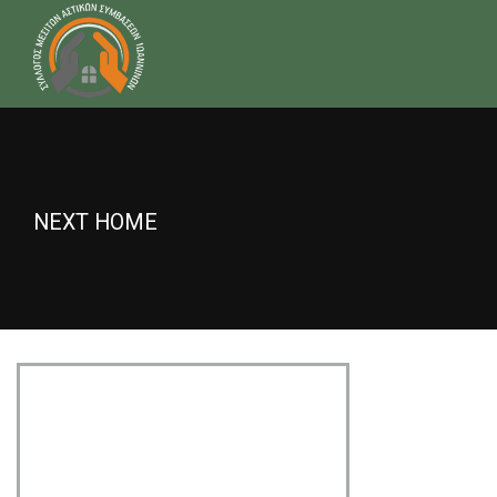
NEXT HOME